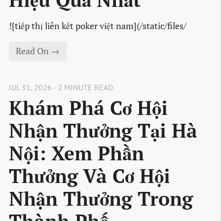
![tiếp thị liên kết poker việt nam](/static/files/
Read On →
JUL 31, 2026 - 2 MINUTE READ
Khám Phá Cơ Hội
Nhận Thưởng Tại Hà
Nội: Xem Phần
Thưởng Và Cơ Hội
Nhận Thưởng Trong